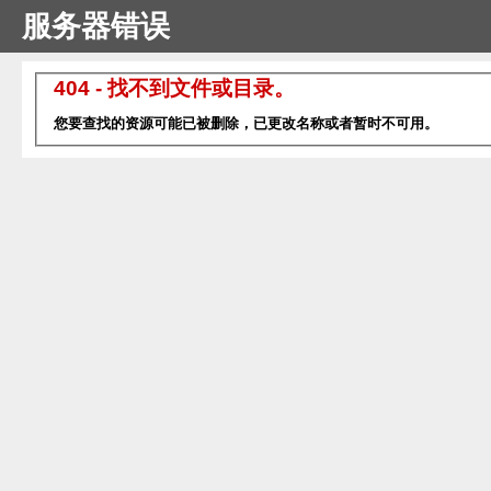
服务器错误
404 - 找不到文件或目录。
您要查找的资源可能已被删除，已更改名称或者暂时不可用。