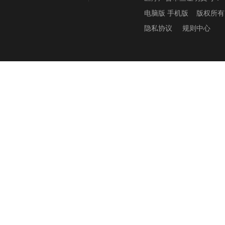
电脑版
手机版
版权所有
隐私协议
规则中心