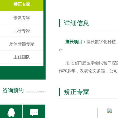
矫正专家
修复专家
详细信息
儿牙专家
擅长项目：
擅长数字化种植
牙体牙髓专家
正
主任团队
湖北省口腔医学会民营口腔
作20多年，发表论文多篇，公
咨询预约
矫正专家

