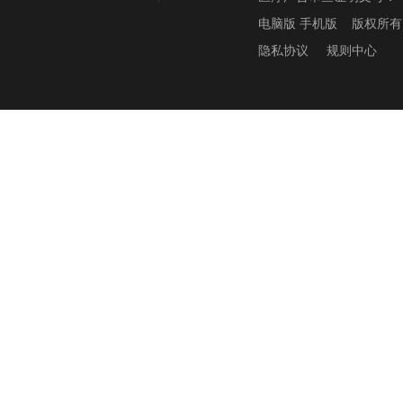
电脑版
手机版
版权所有
隐私协议
规则中心