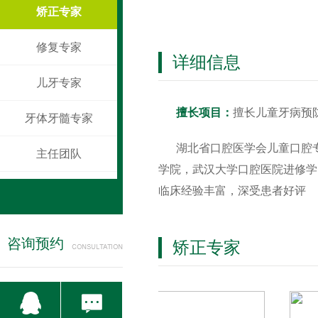
矫正专家
修复专家
详细信息
儿牙专家
擅长项目：
擅长儿童牙病预
牙体牙髓专家
湖北省口腔医学会儿童口腔
主任团队
学院，武汉大学口腔医院进修学
临床经验丰富，深受患者好评
咨询预约
矫正专家

